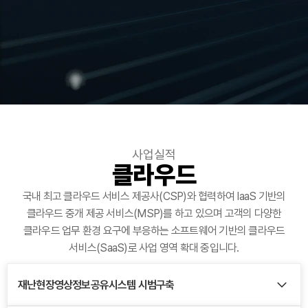
사업실적
클라우드
국내 최고 클라우드 서비스 제공사(CSP)와 협력하여 IaaS 기반의
클라우드 중개 제공 서비스(MSP)를 하고 있으며 고객의 다양한
클라우드 업무 환경 요구에 부응하는 소프트웨어 기반의 클라우드
서비스(SaaS)로 사업 영역 확대 중입니다.
재난현장영상정보공유시스템 시범구축