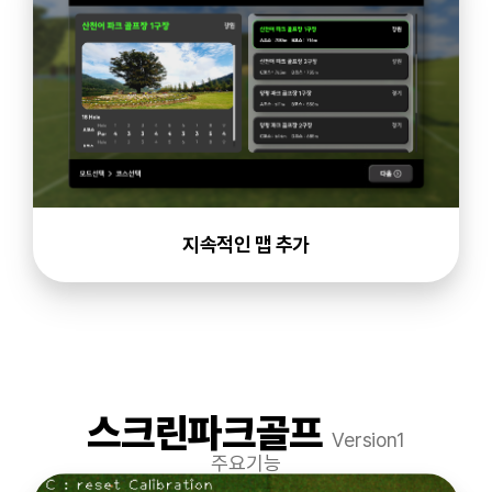
지속적인 맵 추가
스크린파크골프
Version1
주요기능