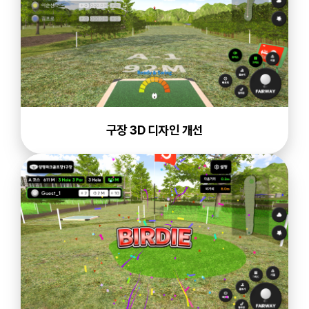
구장 3D 디자인 개선