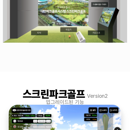
스크린파크골프
Version2
업그레이드된 기능