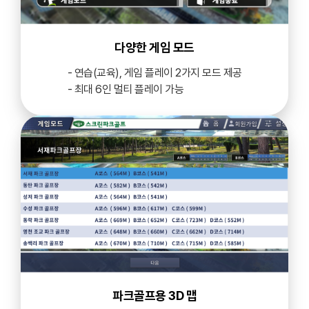
다양한 게임 모드
- 연습(교육), 게임 플레이 2가지 모드 제공
- 최대 6인 멀티 플레이 가능
파크골프용 3D 맵