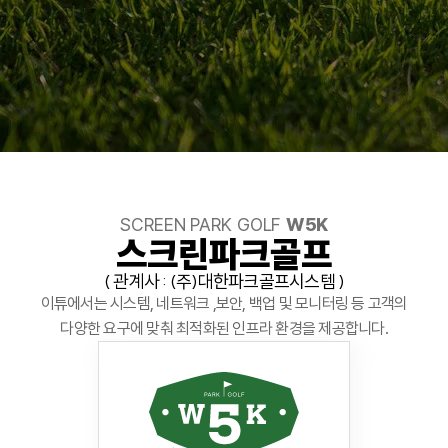
SCREEN PARK GOLF
W5K
스크린파크골프
( 관계사 : (주)대한파크골프시스템 )
이튜에서는 시스템, 네트워크 ,보안, 백업 및 모니터링 등 고객의
다양한 요구에 맞춰 최적화된 인프라 환경을 제공합니다.