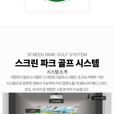
SCREEN PARK GOLF SYSTEM
스크린 파크 골프 시스템
시스템 소개
대한파크골프시스템의 스크린파크골프시스템은 초고속 카메라 기반
시스템으로 정확한 계측이 가능하며 거리 정확도를 극대화시켜 헤드스피드,
탄도, 비거리 등 정밀한 스윙 분석이 가능합니다.