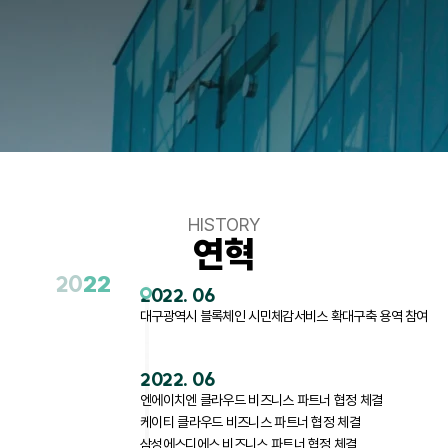
HISTORY
연혁
20
22
2022. 06
대구광역시 블록체인 시민체감서비스 확대구축 용역 참여
2022. 06
엔에이치엔 클라우드 비즈니스 파트너 협정 체결
케이티 클라우드 비즈니스 파트너 협정 체결
삼성에스디에스 비즈니스 파트너 협정 체결