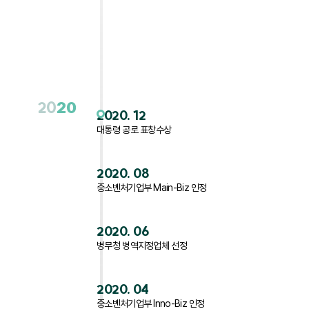
20
20
2020. 12
대통령 공로 표창수상
2020. 08
중소벤처기업부 Main-Biz 인정
2020. 06
병무청 병역지정업체 선정
2020. 04
중소벤처기업부 Inno-Biz 인정