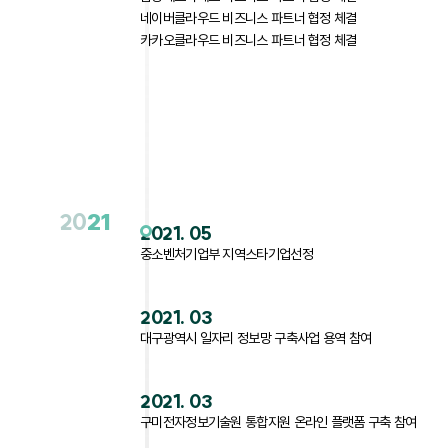
네이버클라우드 비즈니스 파트너 협정 체결
카카오클라우드 비즈니스 파트너 협정 체결
20
21
2021. 05
중소벤처기업부 지역스타기업선정
2021. 03
대구광역시 일자리 정보망 구축사업 용역 참여
2021. 03
구미전자정보기술원 통합지원 온라인 플랫폼 구축 참여