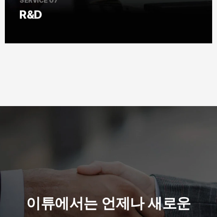
SERVICE 07
R&D
이튜에서는 언제나 새로운