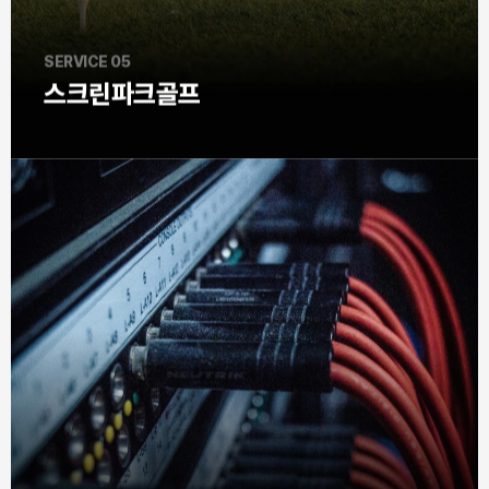
SERVICE 05
스크린파크골프