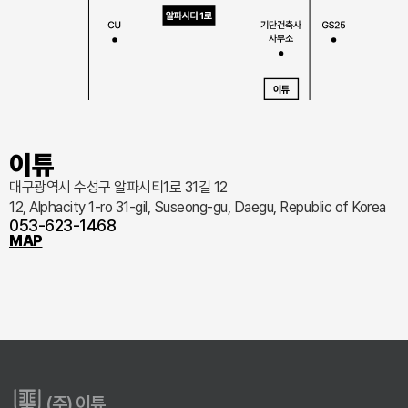
이튜
대구광역시 수성구 알파시티1로 31길 12
12, Alphacity 1-ro 31-gil, Suseong-gu, Daegu, Republic of Korea
053-623-1468
MAP
(주) 이튜