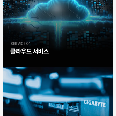
SERVICE 01
클라우드 서비스