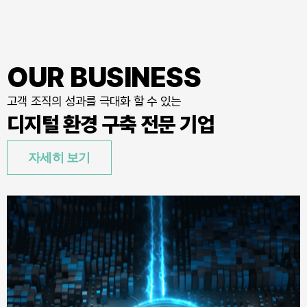
OUR BUSINESS
고객 조직의 성과를 극대화 할 수 있는
디지털 환경 구축 전문 기업
자세히 보기