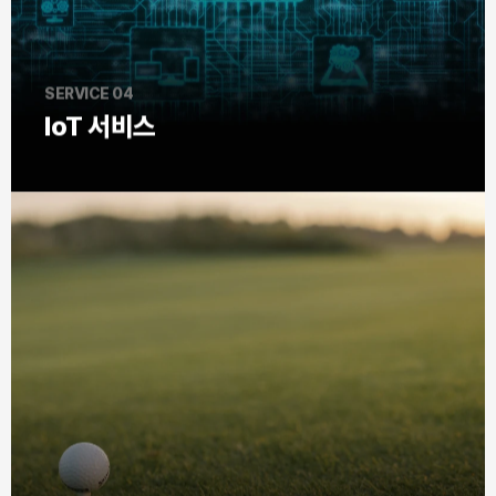
SERVICE 04
IoT 서비스