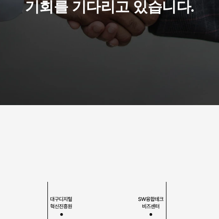
기회를 기다리고 있습니다.