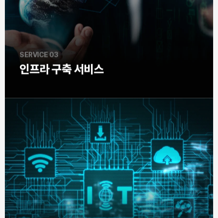
SERVICE 03
인프라 구축 서비스