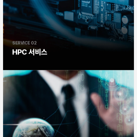
SERVICE 02
HPC 서비스