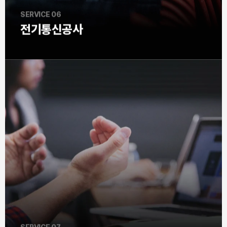
SERVICE 06
전기통신공사