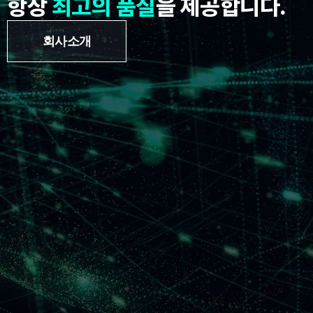
항상
최고의 품질
을 제공합니다.
회사소개