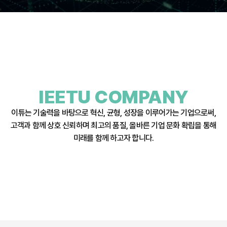
IEETU COMPANY
이튜는 기술력을 바탕으로 혁신, 균형, 성장을 이루어가는 기업으로써,
고객과 함께 상호 신뢰하며 최고의 품질, 올바른 기업 문화 확립을 통해
미래를 함께 하고자 합니다.