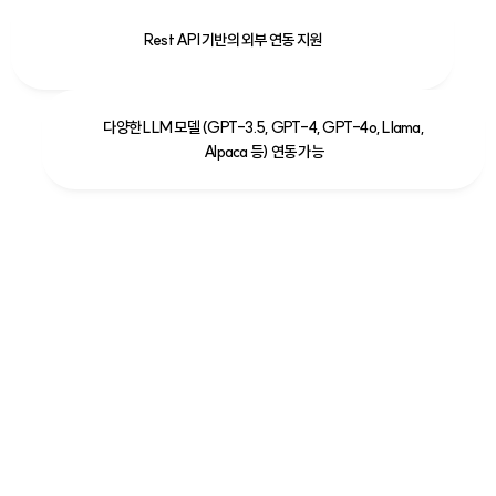
Rest API 기반의 외부 연동 지원
다양한 LLM 모델 (GPT-3.5, GPT-4, GPT-4o, Llama,
Alpaca 등) 연동 가능