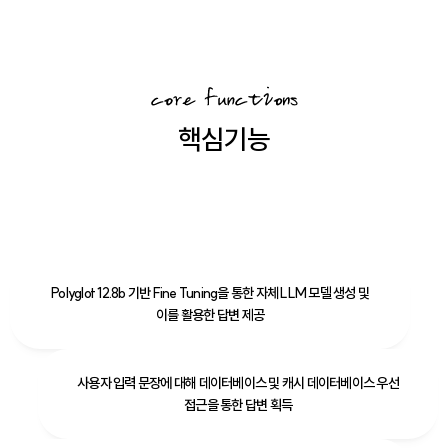
핵심기능
Polyglot 12.8b 기반 Fine Tuning을 통한 자체 LLM 모델 생성 및
이를 활용한 답변 제공
사용자 입력 문장에 대해 데이터베이스 및 캐시 데이터베이스 우선
접근을 통한 답변 획득