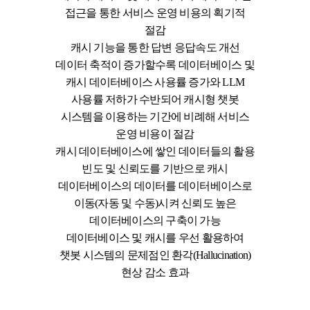
접근을 통한 서비스 운영 비용의 획기적
절감
캐시 기능을 통한 답변 응답속도 개선
데이터 축적이 증가할수록 데이터베이스 및
캐시 데이터베이스 사용률 증가와 LLM
사용률 저하가 수반되어 캐시형 챗봇
시스템을 이용하는 기간에 비례해 서비스
운영 비용이 절감
캐시 데이터베이스에 쌓인 데이터들의 활용
빈도 및 신뢰도를 기반으로 캐시
데이터베이스의 데이터를 데이터베이스로
이동(자동 및 수동)시켜 신뢰도 높은
데이터베이스의 구축이 가능
데이터베이스 및 캐시를 우선 활용하여
챗봇 시스템의 문제점인 환각(Hallucination)
현상 감소 효과