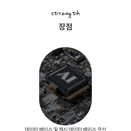
장점
데이터 베이스 및 캐시 데이터 베이스 우선