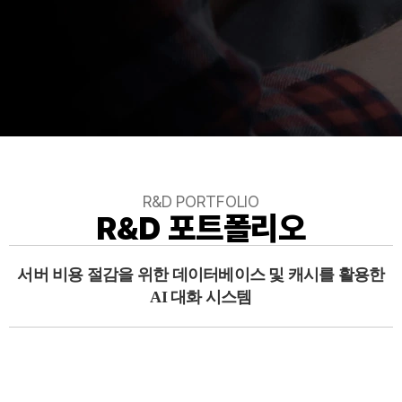
R&D PORTFOLIO
R&D 포트폴리오
서버 비용 절감을 위한 데이터베이스 및 캐시를 활용한
AI 대화 시스템