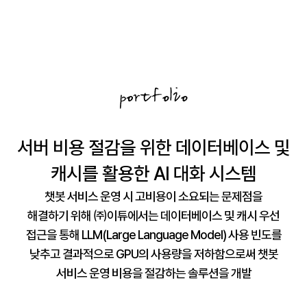
서버 비용 절감을 위한 데이터베이스 및
캐시를 활용한 AI 대화 시스템
챗봇 서비스 운영 시 고비용이 소요되는 문제점을
해결하기 위해 ㈜이튜에서는 데이터베이스 및 캐시 우선
접근을 통해 LLM(Large Language Model) 사용 빈도를
낮추고 결과적으로 GPU의 사용량을 저하함으로써 챗봇
서비스 운영 비용을 절감하는 솔루션을 개발