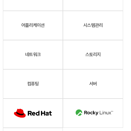
어플리케이션
시스템관리
네트워크
스토리지
컴퓨팅
서버