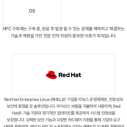
OS
HPC 구축에는 구축 중, 완료 후 발생 할 수 있는 문제를 예측하고 해결하는
기술과 역량을 가진 전문 인적 자원이 풍부한 이튜가 최적입니다.
Red Hat Enterprise Linux (RHEL)은 기업용 리눅스 운영체제로, 안정성과
보안에 중점을 둔 솔루션입니다. 라이선스 비용을 지불하여 사용하며, Red
Hat은 기술 지원과 정기적인 업데이트를 제공하여 시스템 안정성을
보장합니다. 강력한 보안 기능과 다양한 하드웨어 지원을 통해 기업의 요구
사항을 충족하며, 패키지 관리 및 소프트웨어 설치는 RPM 및 YUM을 활용하여