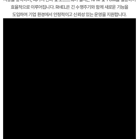
효율적으로 이루어집니다. RHEL은 긴 수명주기와 함께 새로운 기능을
도입하여 기업 환경에서 안정적이고 신뢰성 있는 운영을 지원합니다.